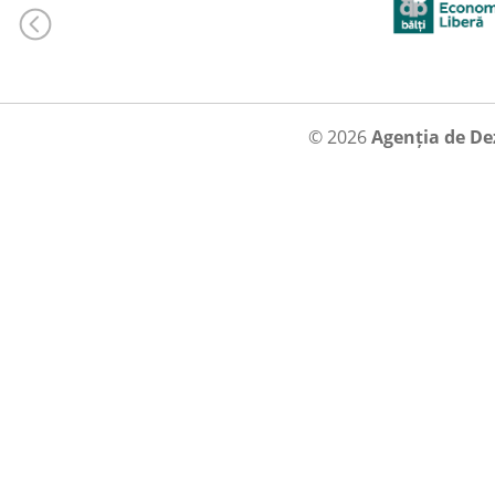
© 2026
Agenția de De