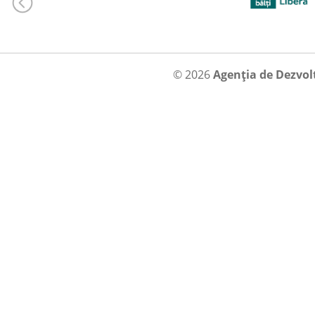
© 2026
Agenția de Dezvol