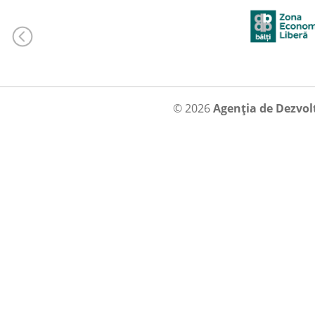
© 2026
Agenția de Dezvol