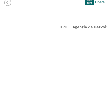
© 2026
Agenția de Dezvol