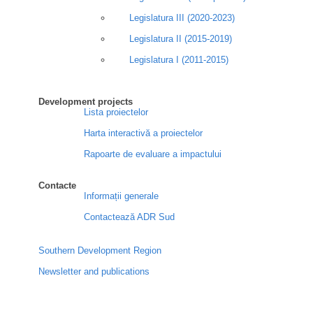
Legislatura III (2020-2023)
Legislatura II (2015-2019)
Legislatura I (2011-2015)
Development projects
Lista proiectelor
Harta interactivă a proiectelor
Rapoarte de evaluare a impactului
Contacte
Informații generale
Contactează ADR Sud
Southern Development Region
Newsletter and publications