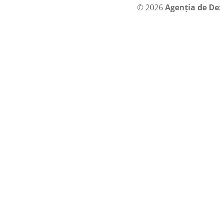
© 2026
Agenția de De