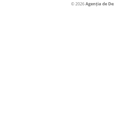
© 2026
Agenția de De