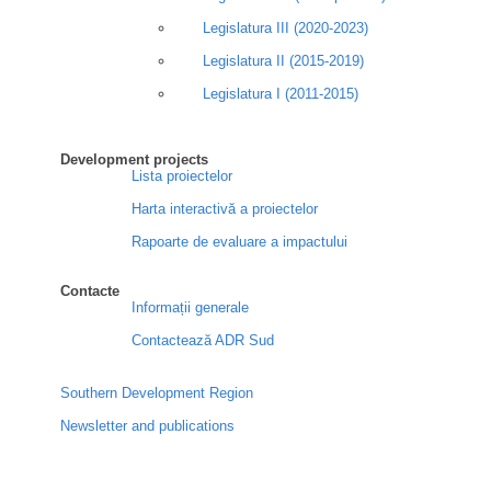
Legislatura III (2020-2023)
Legislatura II (2015-2019)
Legislatura I (2011-2015)
Development projects
Lista proiectelor
Harta interactivă a proiectelor
Rapoarte de evaluare a impactului
Contacte
Informații generale
Contactează ADR Sud
Southern Development Region
Newsletter and publications