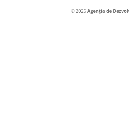
© 2026
Agenția de Dezvol