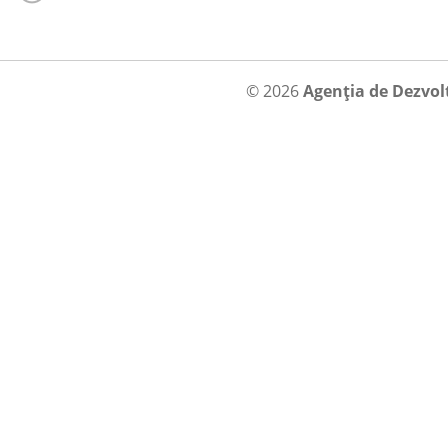
© 2026
Agenția de Dezvol