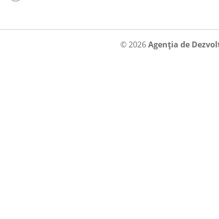
© 2026
Agenția de Dezvol