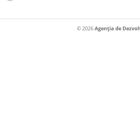
© 2026
Agenția de Dezvol