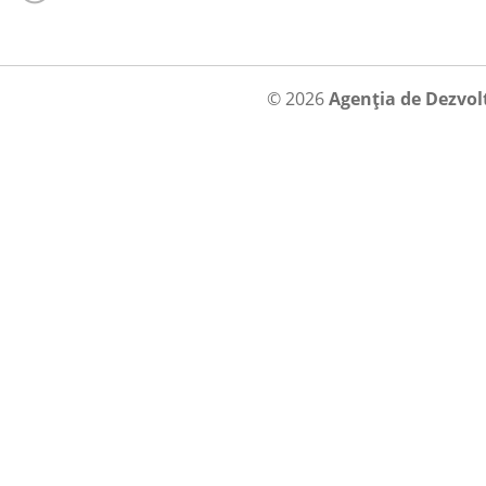
© 2026
Agenția de Dezvol