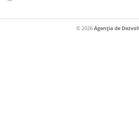
© 2026
Agenția de Dezvol