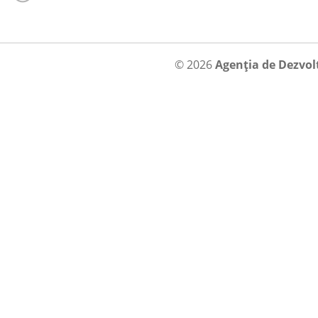
© 2026
Agenția de Dezvol