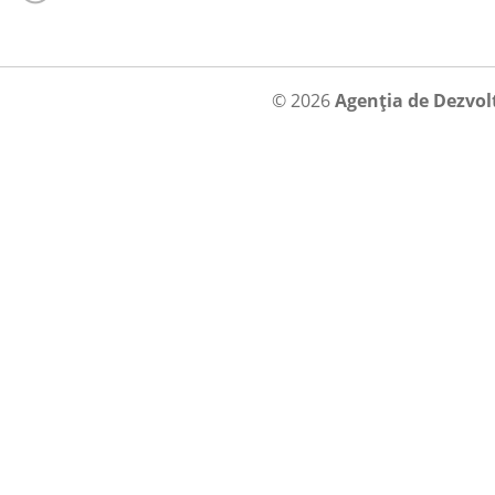
© 2026
Agenția de Dezvol