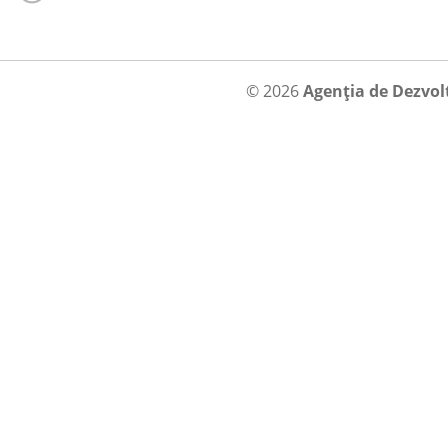
© 2026
Agenția de Dezvol