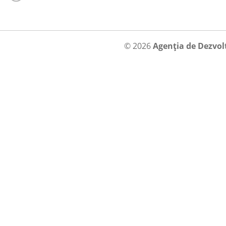
© 2026
Agenția de Dezvol