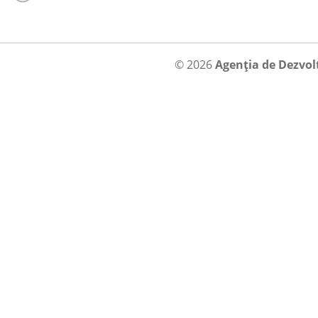
© 2026
Agenția de Dezvol