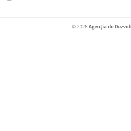
© 2026
Agenția de Dezvol