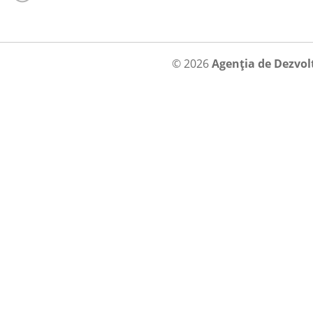
© 2026
Agenția de Dezvol