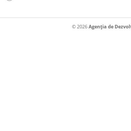
© 2026
Agenția de Dezvol