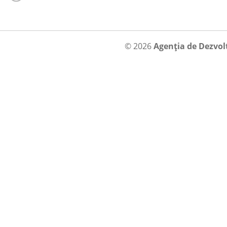
© 2026
Agenția de Dezvol