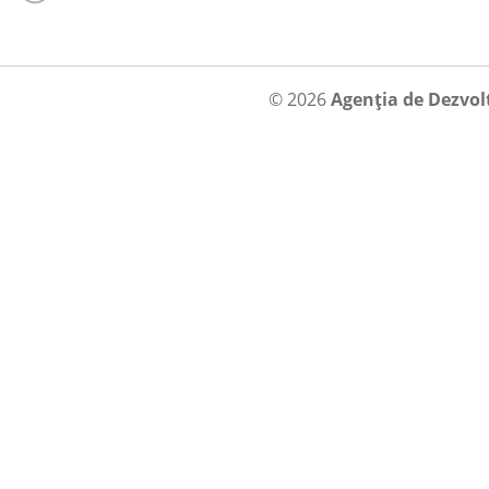
© 2026
Agenția de Dezvol